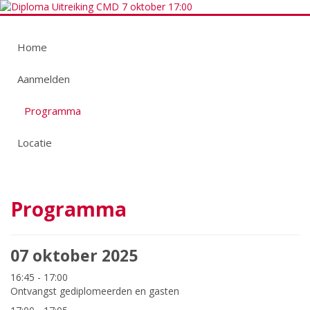
Home
Aanmelden
Programma
Locatie
Programma
07 oktober 2025
16:45 - 17:00
Ontvangst gediplomeerden en gasten