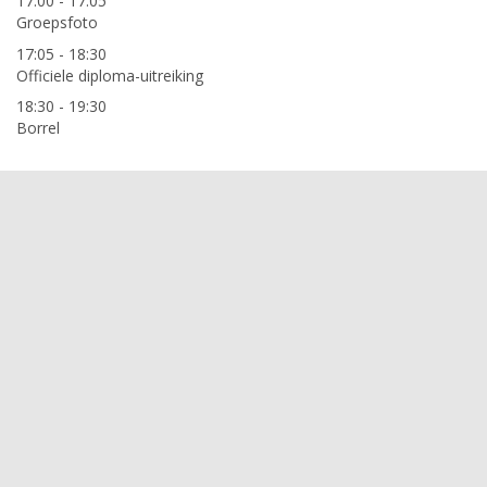
17:00 - 17:05
Groepsfoto
17:05 - 18:30
Officiele diploma-uitreiking
18:30 - 19:30
Borrel