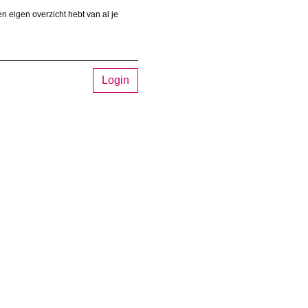
n eigen overzicht hebt van al je
Login