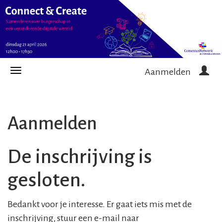
Aanmelden
Aanmelden
De inschrijving is
gesloten.
Bedankt voor je interesse. Er gaat iets mis met de
inschrijving, stuur een e-mail naar