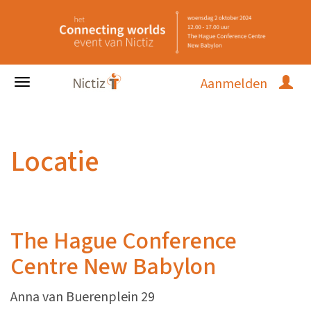
Aanmelden
Locatie
The Hague Conference
Centre New Babylon
Anna van Buerenplein 29