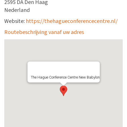
2595 DA Den Haag
Nederland
Website:
https://thehagueconferencecentre.nl/
Routebeschrijving vanaf uw adres
The Hague Conference Centre New Babylon