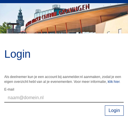
Login
Als deelnemer kun je een account bij aanmelder.nl aanmaken, zodat je een
eigen overzicht hebt van al je evenementen. Voor meer informatie,
klik hier
.
E-mail
Login