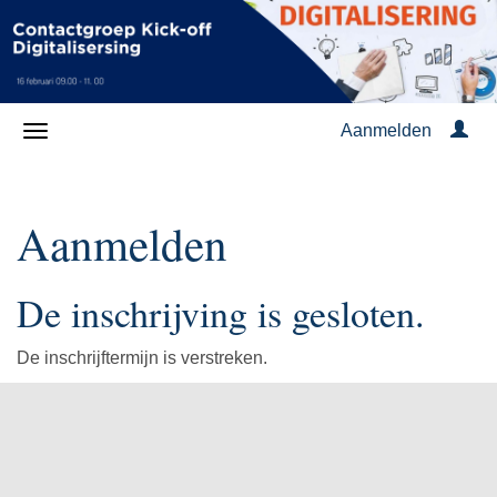
Aanmelden
Aanmelden
De inschrijving is gesloten.
De inschrijftermijn is verstreken.