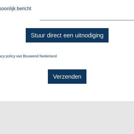
oonlijk bericht
Stuur direct een uitnodiging
vacy policy van Bouwend Nederland
Verzenden