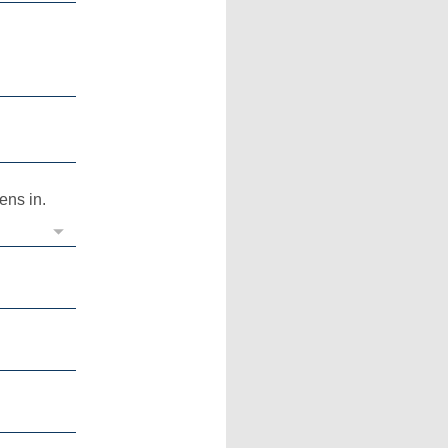
ens in.