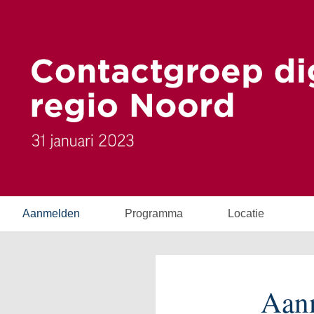
Aanmelden
Programma
Locatie
Aan