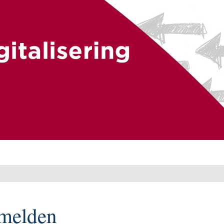
melden