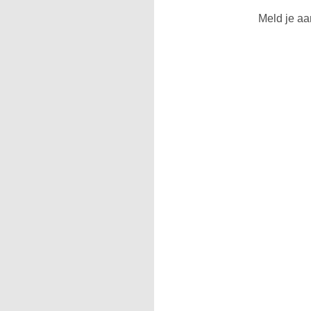
Meld je aa