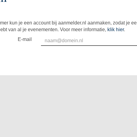
mer kun je een account bij aanmelder.nl aanmaken, zodat je e
hebt van al je evenementen. Voor meer informatie,
klik hier
.
E-mail