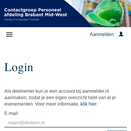
Aanmelden
Login
Als deelnemer kun je een account bij aanmelder.nl
aanmaken, zodat je een eigen overzicht hebt van al je
evenementen. Voor meer informatie,
klik hier
.
E-mail