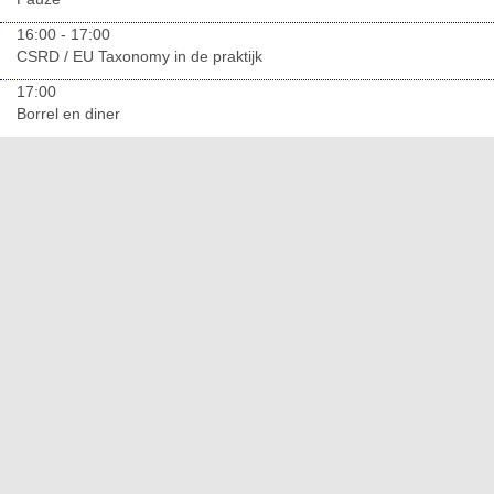
16:00 - 17:00
CSRD / EU Taxonomy in de praktijk
17:00
Borrel en diner