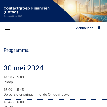
Aanmelden
Programma
30 mei 2024
14:30 - 15:00
Inloop
15:00 - 15:45
De eerste ervaringen met de Omgevingswet
15:45 - 16:00
Pauze