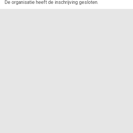
De organisatie heeft de inschrijving gesloten.