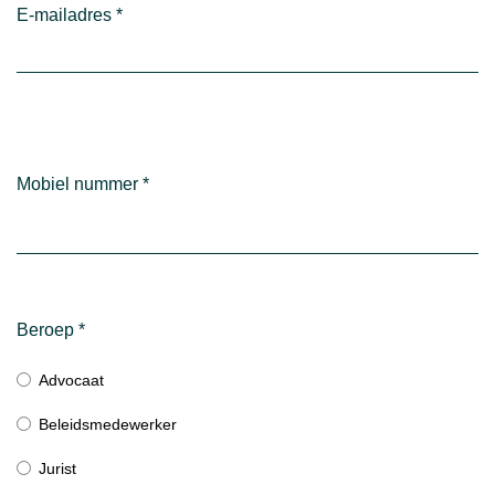
E-mailadres
*
Mobiel nummer
*
Beroep
*
Advocaat
Beleidsmedewerker
Jurist