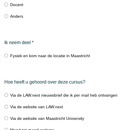
Docent
Anders
Ik neem deel
*
Fysiek en kom naar de locatie in Maastricht
Hoe heeft u gehoord over deze cursus?
Via de LAW.next nieuwsbrief die ik per mail heb ontvangen
Via de website van LAW.next
Via de website van Maastricht University