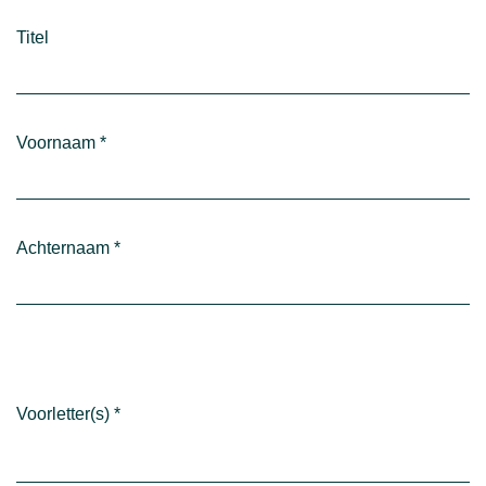
Titel
Voornaam
*
Achternaam
*
Voorletter(s)
*