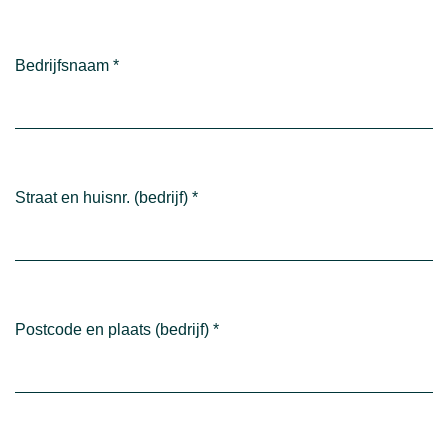
Bedrijfsnaam
*
Straat en huisnr. (bedrijf)
*
Postcode en plaats (bedrijf)
*