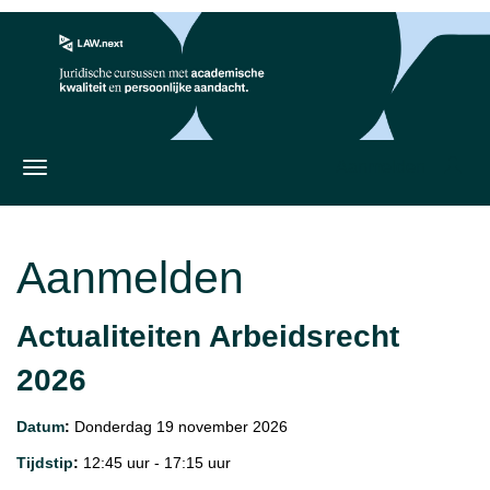
Aanmelden
Aanmelden
Actualiteiten Arbeidsrecht
2026
Datum
:
Donderdag 19 november 2026
Tijdstip
:
12:45 uur - 17:15 uur