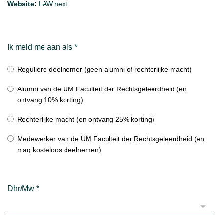
Website
:
LAW.next
Ik meld me aan als
*
Reguliere deelnemer (geen alumni of rechterlijke macht)
Alumni van de UM Faculteit der Rechtsgeleerdheid (en
ontvang 10% korting)
Rechterlijke macht (en ontvang 25% korting)
Medewerker van de UM Faculteit der Rechtsgeleerdheid (en
mag kosteloos deelnemen)
Dhr/Mw
*