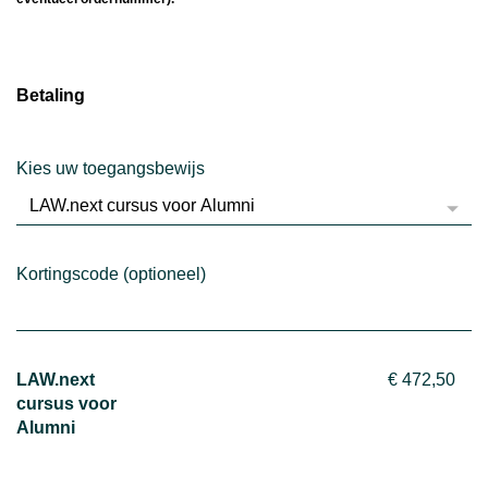
Betaling
Kies uw toegangsbewijs
Kortingscode (optioneel)
LAW.next
€ 472,50
cursus voor
Alumni