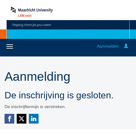
Aanmelden
Aanmelding
De inschrijving is gesloten.
De inschrijftermijn is verstreken.