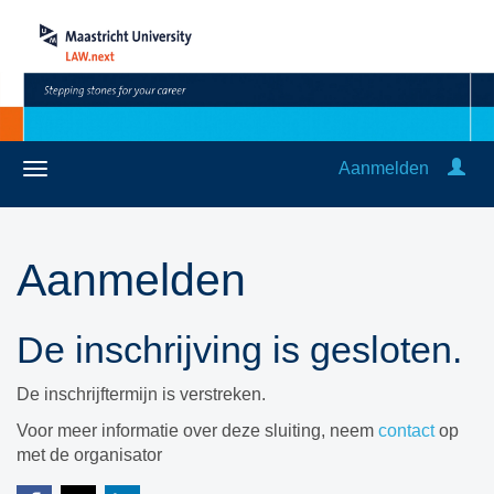
Aanmelden
Aanmelden
De inschrijving is gesloten.
De inschrijftermijn is verstreken.
Voor meer informatie over deze sluiting, neem
contact
op
met de organisator