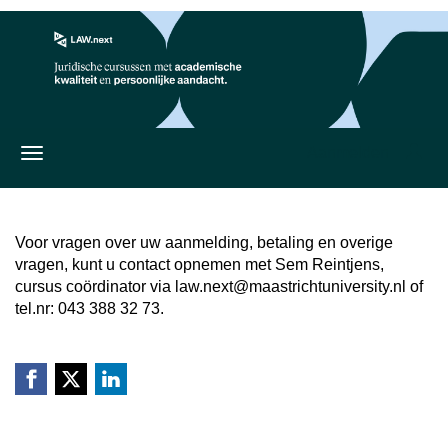
Aanmelden
Voor vragen over uw aanmelding, betaling en overige
vragen, kunt u contact opnemen met Sem Reintjens,
cursus coördinator via law.next@maastrichtuniversity.nl of
tel.nr: 043 388 32 73.