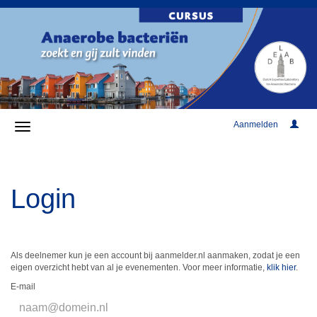
Aanmelden
Login
Als deelnemer kun je een account bij aanmelder.nl aanmaken, zodat je een
eigen overzicht hebt van al je evenementen. Voor meer informatie,
klik hier
.
E-mail