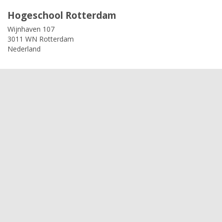
Hogeschool Rotterdam
Wijnhaven 107
3011 WN Rotterdam
Nederland