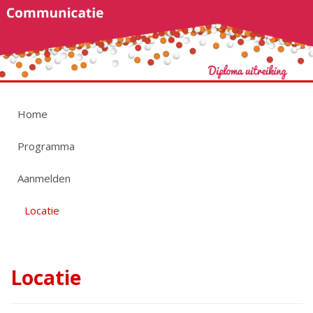
Home
Programma
Aanmelden
Locatie
Locatie