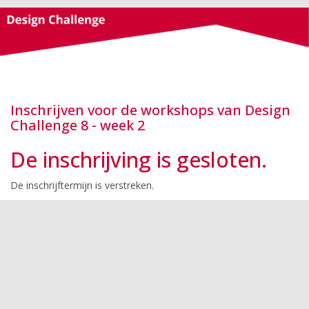
Inschrijven voor de workshops van Design
Challenge 8 - week 2
De inschrijving is gesloten.
De inschrijftermijn is verstreken.