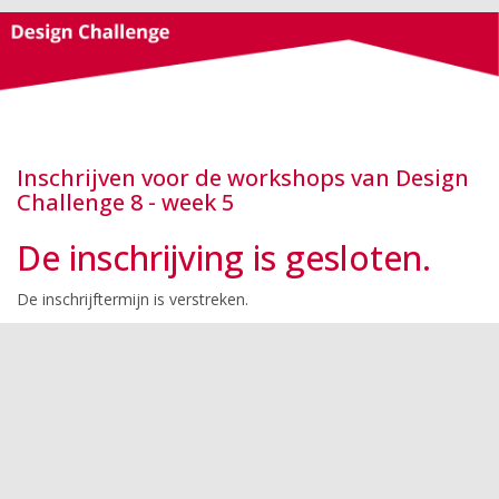
Inschrijven voor de workshops van Design
Challenge 8 - week 5
De inschrijving is gesloten.
De inschrijftermijn is verstreken.