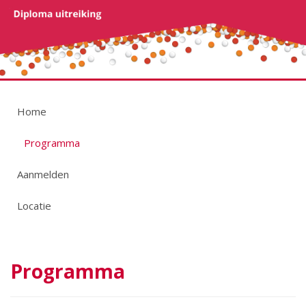
Home
Programma
Aanmelden
Locatie
Programma