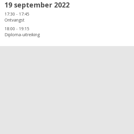
19 september 2022
17:30 - 17:45
Ontvangst
18:00 - 19:15
Diploma-uitreiking