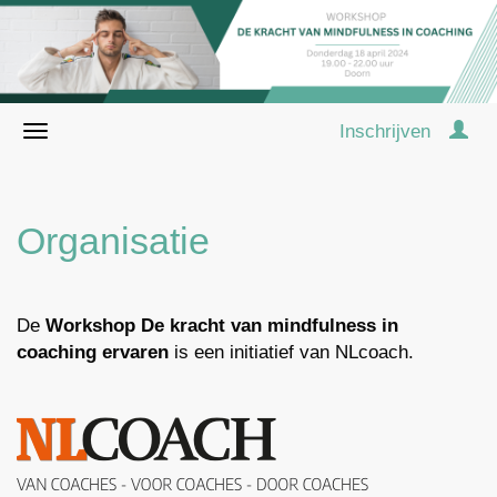
Inschrijven
Organisatie
De
Workshop De kracht van mindfulness in
coaching ervaren
is een initiatief van NLcoach.