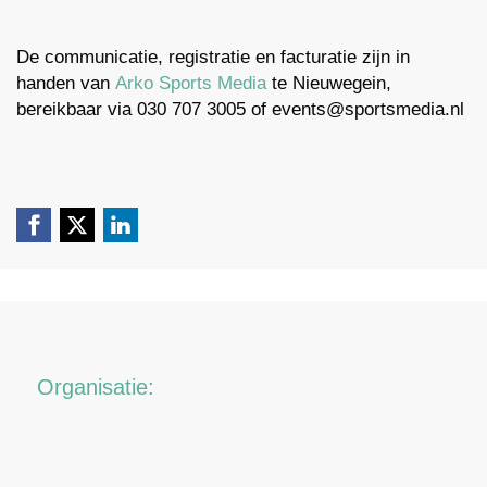
De communicatie, registratie en facturatie zijn in
handen van
Arko Sports Media
te Nieuwegein,
bereikbaar via 030 707 3005 of events@sportsmedia.nl
Organisatie: