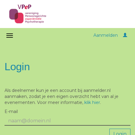
Aanmelden
Login
Als deelnemer kun je een account bij aanmelder.nl
aanmaken, zodat je een eigen overzicht hebt van al je
evenementen. Voor meer informatie,
klik hier
.
E-mail
Login