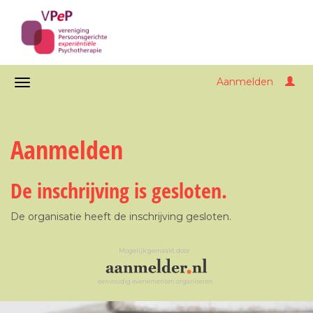
Aanmelden
Aanmelden
De inschrijving is gesloten.
De organisatie heeft de inschrijving gesloten.
Mogelijk gemaakt door
eenvoudig evenementen organiseren