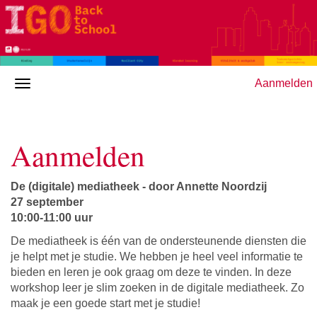
Aanmelden
Aanmelden
De (digitale) mediatheek - door Annette Noordzij
27 september
10:00-11:00 uur
De mediatheek is één van de ondersteunende diensten die
je helpt met je studie. We hebben je heel veel informatie te
bieden en leren je ook graag om deze te vinden. In deze
workshop leer je slim zoeken in de digitale mediatheek. Zo
maak je een goede start met je studie!