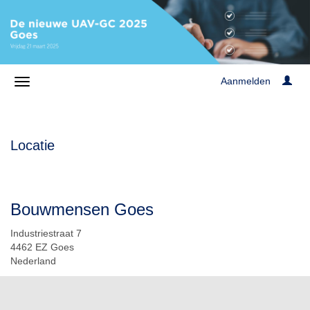
Aanmelden
Locatie
Bouwmensen Goes
Industriestraat 7
4462 EZ Goes
Nederland