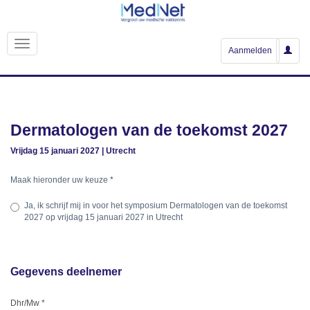
Aanmelden
Dermatologen van de toekomst 2027
Vrijdag 15 januari 2027 | Utrecht
Maak hieronder uw keuze
*
Ja, ik schrijf mij in voor het symposium
Dermatologen van de toekomst
2027
op vrijdag 15 januari 2027 in Utrecht
Gegevens deelnemer
Dhr/Mw
*