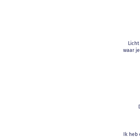
Licht
waar je
Ik heb