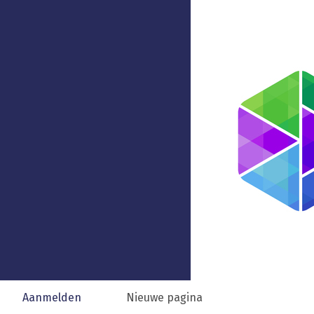
Aanmelden
Nieuwe pagina