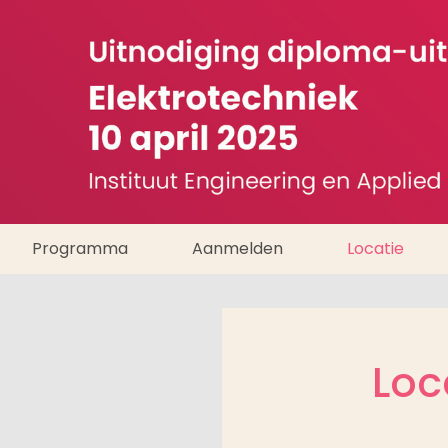
Programma
Aanmelden
Locatie
Loc