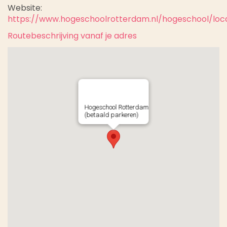
Website:
https://www.hogeschoolrotterdam.nl/hogeschool/loc
Routebeschrijving vanaf je adres
Hogeschool Rotterdam
(betaald parkeren)