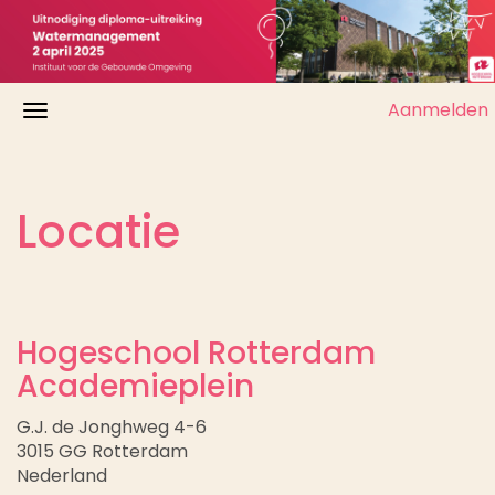
Aanmelden
Locatie
Hogeschool Rotterdam
Academieplein
G.J. de Jonghweg 4-6
3015 GG Rotterdam
Nederland