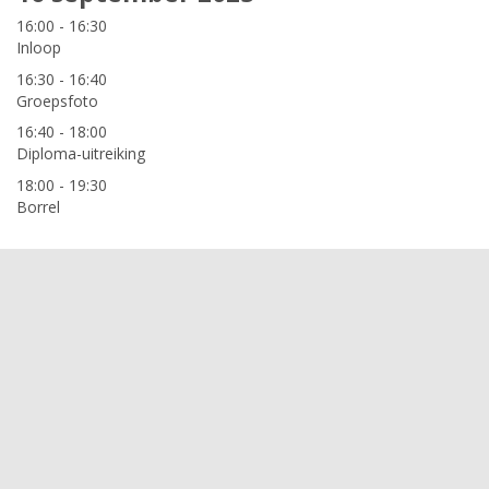
16:00 - 16:30
Inloop
16:30 - 16:40
Groepsfoto
16:40 - 18:00
Diploma-uitreiking
18:00 - 19:30
Borrel