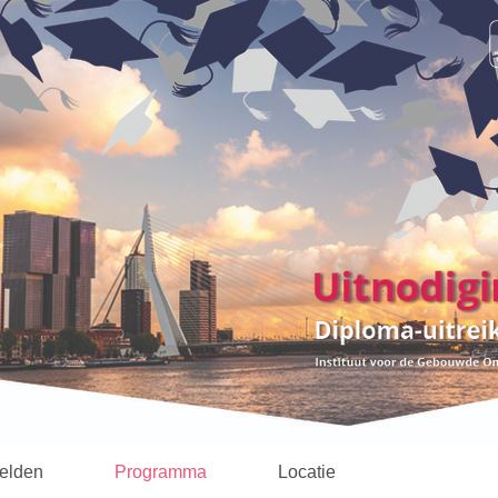
elden
Programma
Locatie