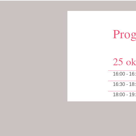
Pro
25 ok
16:00 - 16
16:30 - 18
18:00 - 19