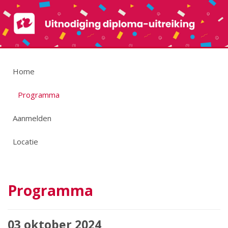
Home
Programma
Aanmelden
Locatie
Programma
03 oktober 2024