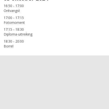
16:50 - 17:00
Ontvangst
17:00 - 17:15
Fotomoment
17:15 - 18:30
Diploma-uitreiking
18:30 - 20:00
Borrel