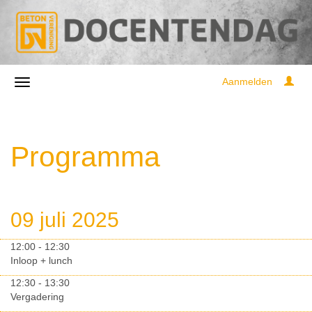
Aanmelden
Programma
09 juli 2025
12:00 - 12:30
Inloop + lunch
12:30 - 13:30
Vergadering