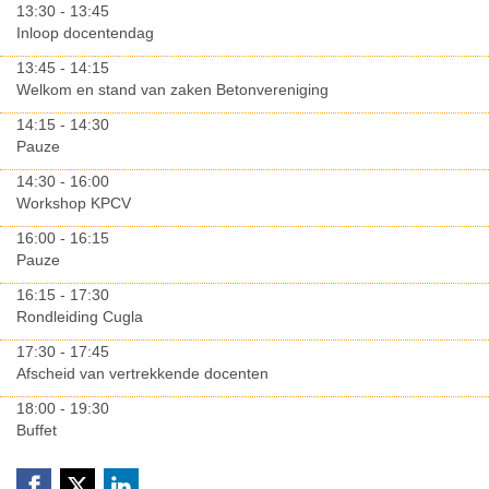
13:30 - 13:45
Inloop docentendag
13:45 - 14:15
Welkom en stand van zaken Betonvereniging
14:15 - 14:30
Pauze
14:30 - 16:00
Workshop KPCV
16:00 - 16:15
Pauze
16:15 - 17:30
Rondleiding Cugla
17:30 - 17:45
Afscheid van vertrekkende docenten
18:00 - 19:30
Buffet