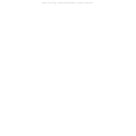
eenvoudig evenementen organiseren