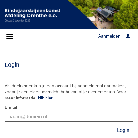
Aanmelden
Login
Als deelnemer kun je een account bij aanmelder.nl aanmaken,
zodat je een eigen overzicht hebt van al je evenementen. Voor
meer informatie,
klik hier
.
E-mail
Login