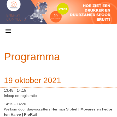
Programma
19 oktober 2021
13:45 - 14:15
Inloop en registratie
14:15 - 14:20
Welkom door dagvoorzitters
Herman Sibbel | Movares
en
Fedor
ten Harve | ProRail