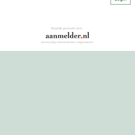
Mogelijk gemaakt door
eenvoudig evenementen organiseren