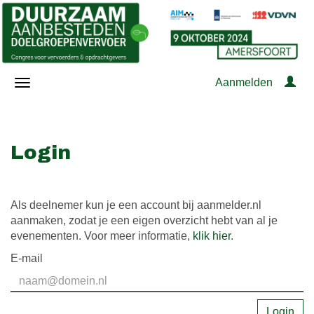
Aanmelden
Login
Als deelnemer kun je een account bij aanmelder.nl
aanmaken, zodat je een eigen overzicht hebt van al je
evenementen. Voor meer informatie,
klik hier
.
E-mail
Login