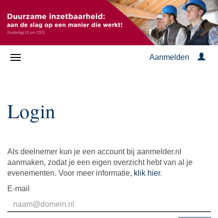
Aanmelden
Login
Als deelnemer kun je een account bij aanmelder.nl
aanmaken, zodat je een eigen overzicht hebt van al je
evenementen. Voor meer informatie,
klik hier
.
E-mail