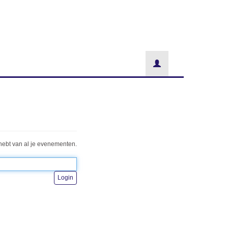
hebt van al je evenementen.
Login