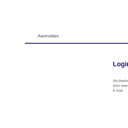
Aanmelden
Logi
Als deeln
Voor meer
E-mail