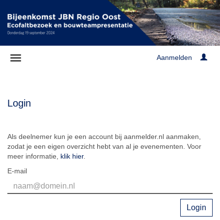
Aanmelden
Login
Als deelnemer kun je een account bij aanmelder.nl aanmaken,
zodat je een eigen overzicht hebt van al je evenementen. Voor
meer informatie,
klik hier
.
E-mail
Login