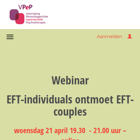
Aanmelden
Webinar
EFT-individuals ontmoet EFT-
couples
woensdag 21 april 19.30 - 21.00 uur –