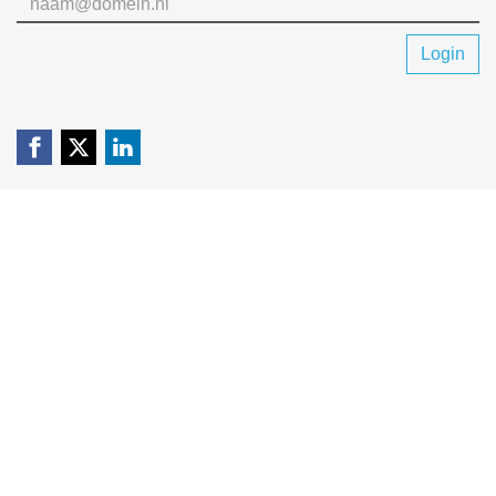
Login