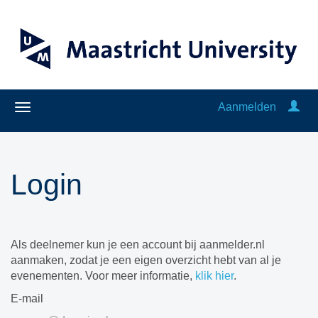
Aanmelden
Login
Als deelnemer kun je een account bij aanmelder.nl
aanmaken, zodat je een eigen overzicht hebt van al je
evenementen. Voor meer informatie,
klik hier
.
E-mail