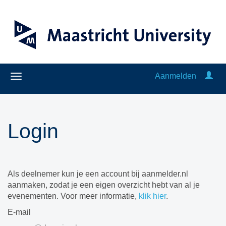
Aanmelden
Login
Als deelnemer kun je een account bij aanmelder.nl
aanmaken, zodat je een eigen overzicht hebt van al je
evenementen. Voor meer informatie,
klik hier
.
E-mail