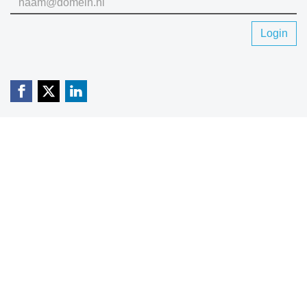
Login