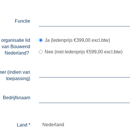
Functie
 organisatie lid
Ja (ledenprijs €399,00 excl.btw)
van Bouwend
Nee (niet ledenprijs €599,00 excl.btw)
Nederland?
er (indien van
toepassing)
Bedrijfsnaam
Nederland
Land
*