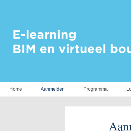
Home
Aanmelden
Programma
Lo
Aan