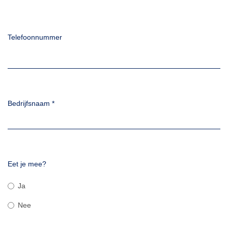
Telefoonnummer
Bedrijfsnaam
*
Eet je mee?
Ja
Nee