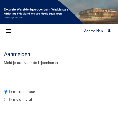
Aanmelden
Aanmelden
Meld je aan voor de bijeenkomst.
Ik meld me
aan
Ik meld me
af