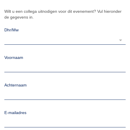
Wilt u een collega uitnodigen voor dit evenement? Vul hieronder
de gegevens in.
Dhr/Mw
Voornaam
Achternaam
E-mailadres