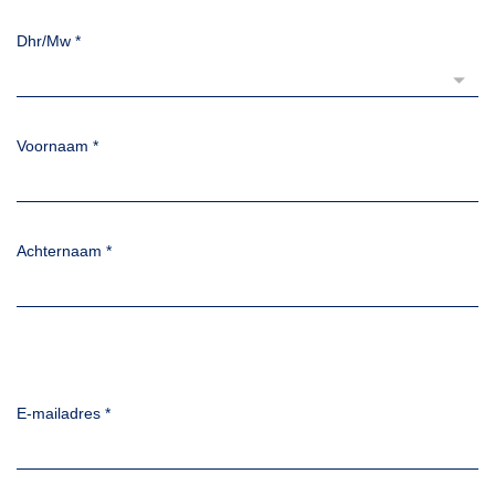
Dhr/Mw
*
Voornaam
*
Achternaam
*
E-mailadres
*