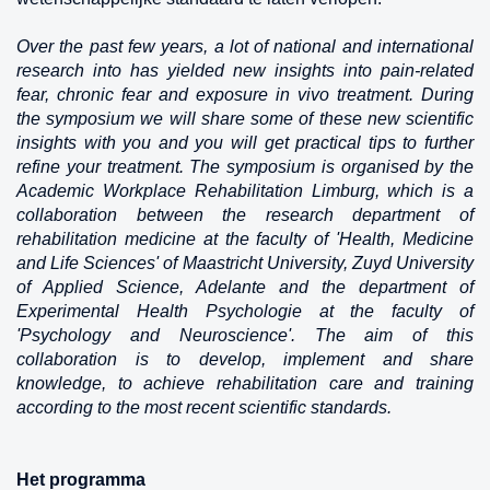
Over the past few years, a lot of national and international
research into has yielded new insights into pain-related
fear, chronic fear and exposure in vivo treatment. During
the symposium we will share some of these new scientific
insights with you and you will get practical tips to further
refine your treatment. The symposium is organised by the
Academic Workplace Rehabilitation Limburg, which is a
collaboration between the research department of
rehabilitation medicine at the faculty of 'Health, Medicine
and Life Sciences' of Maastricht University, Zuyd University
of Applied Science, Adelante and the department of
Experimental Health Psychologie at the faculty of
'Psychology and Neuroscience'. The aim of this
collaboration is to develop, implement and share
knowledge, to achieve rehabilitation care and training
according to the most recent scientific standards.
Het programma