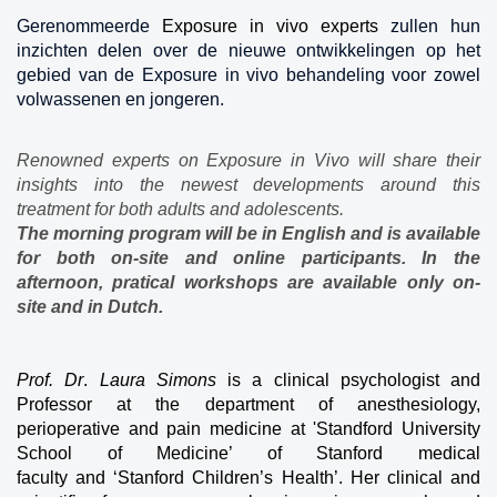
Gerenommeerde
Exposure in vivo experts
zullen hun
inzichten delen over de nieuwe ontwikkelingen op het
gebied van de Exposure in vivo behandeling voor zowel
volwassenen en jongeren.
Renowned experts on Exposure in Vivo will share their
insights into the newest developments around this
treatment for both adults and adolescents.
The morning program will be in English and is available
for both on-site and online participants. In the
afternoon, pratical workshops are available only on-
site and in Dutch.
Prof. Dr
.
Laura Simons
is a clinical psychologist and
Professor at the department of anesthesiology,
perioperative and pain medicine at 'Standford University
School of Medicine’ of Stanford medical
faculty and ‘Stanford Children’s Health’. Her clinical and