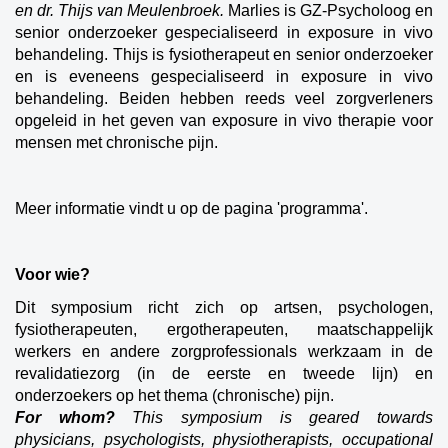
en dr. Thijs van Meulenbroek.
Marlies is GZ-Psycholoog en
senior onderzoeker gespecialiseerd in exposure in vivo
behandeling. Thijs is fysiotherapeut en senior onderzoeker
en is eveneens gespecialiseerd in exposure in vivo
behandeling. Beiden hebben reeds veel zorgverleners
opgeleid in het geven van exposure in vivo therapie voor
mensen met chronische pijn.
Meer informatie vindt u op de pagina 'programma'.
Voor wie?
Dit symposium richt zich op artsen, psychologen,
fysiotherapeuten, ergotherapeuten, maatschappelijk
werkers en andere zorgprofessionals werkzaam in de
revalidatiezorg (in de eerste en tweede lijn) en
onderzoekers op het thema (chronische) pijn.
For whom?
This symposium is geared towards
physicians, psychologists, physiotherapists, occupational