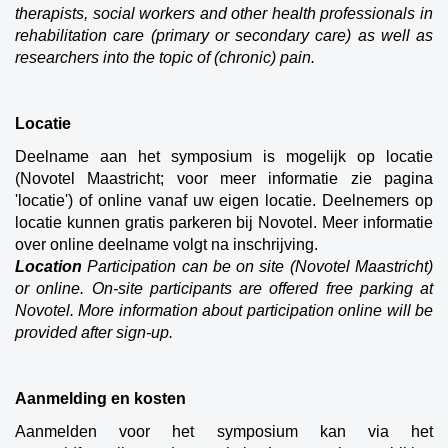
therapists, social workers and other health professionals in
rehabilitation care (primary or secondary care) as well as
researchers into the topic of (chronic) pain.
Locatie
Deelname aan het symposium is mogelijk op locatie
(Novotel Maastricht; voor meer informatie zie pagina
'locatie') of online vanaf uw eigen locatie. Deelnemers op
locatie kunnen gratis parkeren bij Novotel. Meer informatie
over online deelname volgt na inschrijving.
Location
Participation can be on site (Novotel Maastricht)
or online. On-site participants are offered free parking at
Novotel. More information about participation online will be
provided after sign-up.
Aanmelding en kosten
Aanmelden voor het symposium kan via het