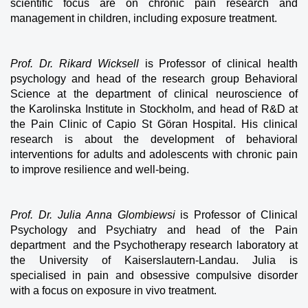
scientific focus are on chronic pain research and
management in children, including exposure treatment.
Prof. Dr. Rikard Wicksell
is Professor of clinical health
psychology and head of the research group Behavioral
Science at the department of clinical neuroscience of
the Karolinska Institute in Stockholm, and head of R&D at
the Pain Clinic of Capio St Göran Hospital. His clinical
research is about the development of behavioral
interventions for adults and adolescents with chronic pain
to improve resilience and well-being.
Prof. Dr. Julia Anna Glombiewsi
is Professor of Clinical
Psychology and Psychiatry and head of the Pain
department and the Psychotherapy research laboratory at
the University of Kaiserslautern-Landau. Julia is
specialised in pain and obsessive compulsive disorder
with a focus on exposure in vivo treatment.