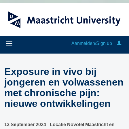
Aanmelden/Sign up
Exposure in vivo bij
jongeren en volwassenen
met chronische pijn:
nieuwe ontwikkelingen
13 September 2024 - Locatie Novotel Maastricht en