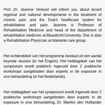
Prof. Dr. Jeanine Verbunt
will inform you about recent
regional and national developments in the treatment of
chronic pain and the Dutch healthcare system for
rehabilitation and pain. Jeanine is Professor of
Rehabilitation Medicine and head of the department of
rehabilitation medicine at Maastricht University. She is also
a Rehabilitation Physician at Adelante care group.
Het ochtenddeel van het programma bestaat uit een aantal
keynote sessies (in het Engels). Het middagdeel van het
symposium wordt praktisch ingevuld door 2 praktische
workshops aangeboden door experts in de exposure in
vivo behandeling (in het Nederlands).
Het middagdeel van het symposium wordt ingevuld door 2
praktische workshops aangeboden door experts in de
exposure in vivo behandeling,
Dr. Marlies den Hollander