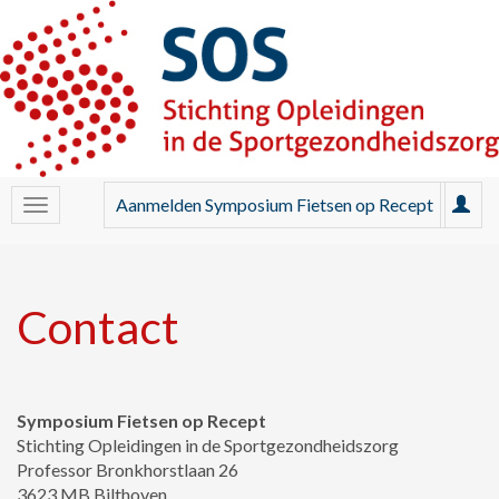
Aanmelden Symposium Fietsen op Recept
Contact
Symposium Fietsen op Recept
Stichting Opleidingen in de Sportgezondheidszorg
Professor Bronkhorstlaan 26
3623 MB Bilthoven