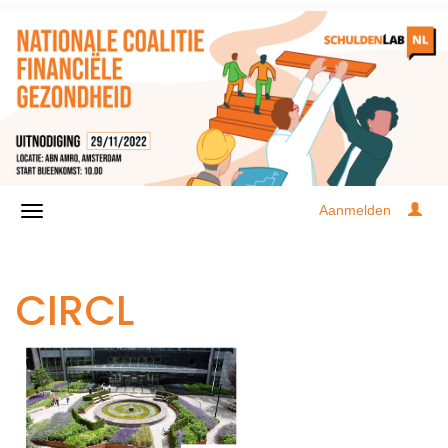
Aanmelden
CIRCL