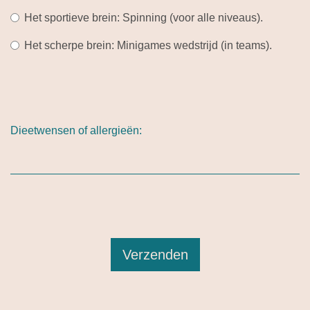
Het sportieve brein: Spinning (voor alle niveaus).
Het scherpe brein: Minigames wedstrijd (in teams).
Dieetwensen of allergieën:
Verzenden