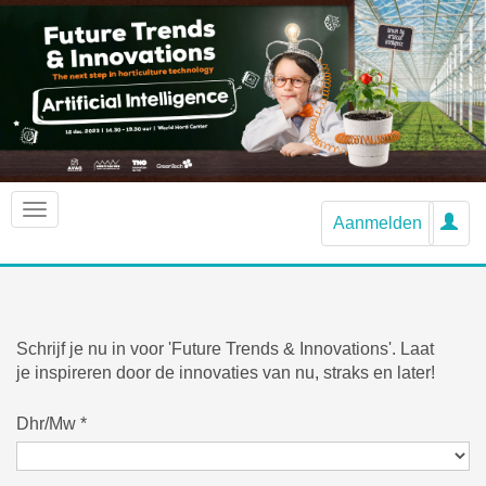
Aanmelden
Schrijf je nu in voor 'Future Trends & Innovations'. Laat
je inspireren door de innovaties van nu, straks en later!
Dhr/Mw
*